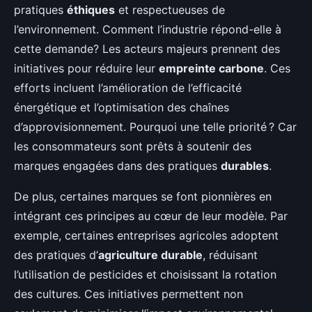
pratiques
éthiques
et respectueuses de
l’environnement. Comment l’industrie répond-elle à
cette demande? Les acteurs majeurs prennent des
initiatives pour réduire leur
empreinte carbone
. Ces
efforts incluent l’amélioration de l’efficacité
énergétique et l’optimisation des chaînes
d’approvisionnement. Pourquoi une telle priorité ? Car
les consommateurs sont prêts à soutenir des
marques engagées dans des pratiques
durables
.
De plus, certaines marques se font pionnières en
intégrant ces principes au cœur de leur modèle. Par
exemple, certaines entreprises agricoles adoptent
des pratiques d’
agriculture durable
, réduisant
l’utilisation de pesticides et choisissant la rotation
des cultures. Ces initiatives permettent non