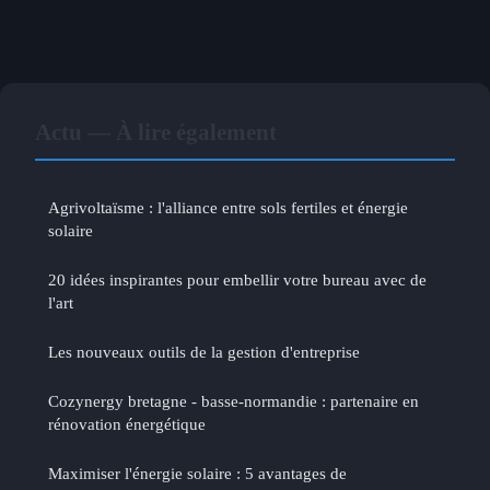
Actu — À lire également
Agrivoltaïsme : l'alliance entre sols fertiles et énergie
solaire
20 idées inspirantes pour embellir votre bureau avec de
l'art
Les nouveaux outils de la gestion d'entreprise
Cozynergy bretagne - basse-normandie : partenaire en
rénovation énergétique
Maximiser l'énergie solaire : 5 avantages de