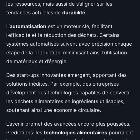
les ressources, mais aussi de s’aligner sur les
tendances actuelles de
durabilité
.
L’
automatisation
est un moteur clé, facilitant
l’efficacité et la réduction des déchets. Certains
systèmes automatisés suivent avec précision chaque
étape de la production, minimisant ainsi l’utilisation
de matériaux et d’énergie.
Des start-ups innovantes émergent, apportant des
solutions inédites. Par exemple, des entreprises
développent des technologies capables de convertir
les déchets alimentaires en ingrédients utilisables,
soutenant ainsi une économie circulaire.
L’avenir promet des avancées encore plus poussées.
Prédictions: les
technologies alimentaires
pourraient