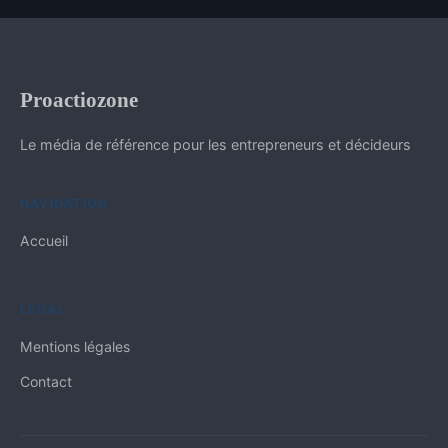
Proactiozone
Le média de référence pour les entrepreneurs et décideurs
NAVIGATION
Accueil
LÉGAL
Mentions légales
Contact