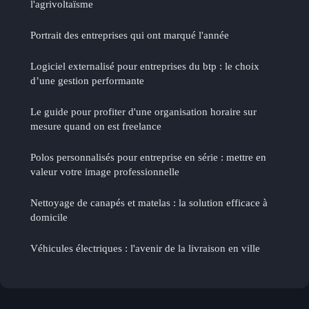
l'agrivoltaïsme
Portrait des entreprises qui ont marqué l'année
Logiciel externalisé pour entreprises du btp : le choix
d’une gestion performante
Le guide pour profiter d'une organisation horaire sur
mesure quand on est freelance
Polos personnalisés pour entreprise en série : mettre en
valeur votre image professionnelle
Nettoyage de canapés et matelas : la solution efficace à
domicile
Véhicules électriques : l'avenir de la livraison en ville