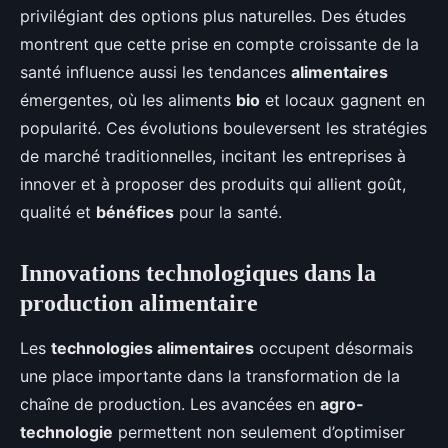
privilégiant des options plus naturelles. Des études
montrent que cette prise en compte croissante de la
santé influence aussi les tendances
alimentaires
émergentes, où les aliments
bio
et locaux gagnent en
popularité. Ces évolutions bouleversent les stratégies
de marché traditionnelles, incitant les entreprises à
innover et à proposer des produits qui allient goût,
qualité et
bénéfices
pour la santé.
Innovations technologiques dans la
production alimentaire
Les
technologies alimentaires
occupent désormais
une place importante dans la transformation de la
chaîne de production. Les avancées en
agro-
technologie
permettent non seulement d’optimiser