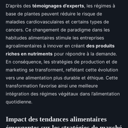
D’après des
témoignages d’experts
, les régimes à
base de plantes peuvent réduire le risque de
maladies cardiovasculaires et certains types de
cancers. Ce changement de paradigme dans les
habitudes alimentaires stimule les entreprises
agroalimentaires à innover en créant
des produits
riches en nutriments
pour répondre à la demande.
En conséquence, les stratégies de production et de
marketing se transforment, reflétant cette évolution
vers une alimentation plus durable et éthique. Cette
transformation favorise ainsi une meilleure
intégration des régimes végétaux dans l’alimentation
quotidienne.
Impact des tendances alimentaires
émergentes sur les stratégies de marché