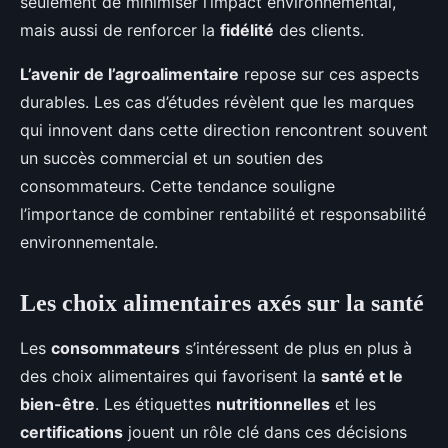
seulement de minimiser l’impact environnemental,
mais aussi de renforcer la
fidélité
des clients.
L’avenir de l’agroalimentaire
repose sur ces aspects
durables. Les cas d’études révèlent que les marques
qui innovent dans cette direction rencontrent souvent
un succès commercial et un soutien des
consommateurs. Cette tendance souligne
l’importance de combiner rentabilité et responsabilité
environnementale.
Les choix alimentaires axés sur la santé
Les
consommateurs
s’intéressent de plus en plus à
des choix alimentaires qui favorisent la
santé et le
bien-être
. Les étiquettes
nutritionnelles
et les
certifications
jouent un rôle clé dans ces décisions