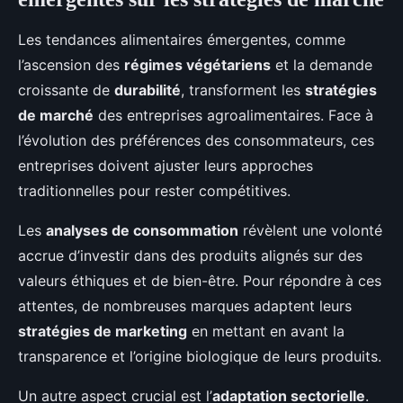
Les tendances alimentaires émergentes, comme
l’ascension des
régimes végétariens
et la demande
croissante de
durabilité
, transforment les
stratégies
de marché
des entreprises agroalimentaires. Face à
l’évolution des préférences des consommateurs, ces
entreprises doivent ajuster leurs approches
traditionnelles pour rester compétitives.
Les
analyses de consommation
révèlent une volonté
accrue d’investir dans des produits alignés sur des
valeurs éthiques et de bien-être. Pour répondre à ces
attentes, de nombreuses marques adaptent leurs
stratégies de marketing
en mettant en avant la
transparence et l’origine biologique de leurs produits.
Un autre aspect crucial est l’
adaptation sectorielle
.