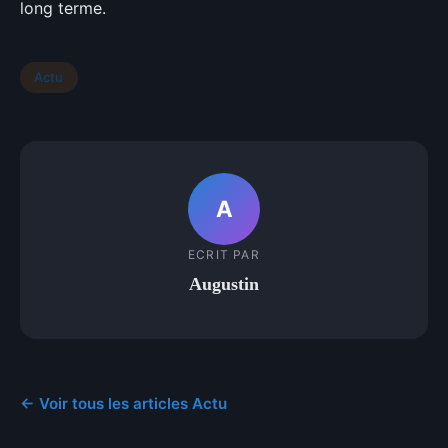
long terme.
Actu
A
ECRIT PAR
Augustin
← Voir tous les articles Actu