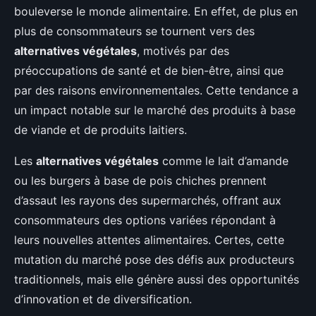
bouleverse le monde alimentaire. En effet, de plus en
plus de consommateurs se tournent vers des
alternatives végétales
, motivés par des
préoccupations de santé et de bien-être, ainsi que
par des raisons environnementales. Cette tendance a
un impact notable sur le marché des produits à base
de viande et de produits laitiers.
Les
alternatives végétales
comme le lait d’amande
ou les burgers à base de pois chiches prennent
d’assaut les rayons des supermarchés, offrant aux
consommateurs des options variées répondant à
leurs nouvelles attentes alimentaires. Certes, cette
mutation du marché pose des défis aux producteurs
traditionnels, mais elle génère aussi des opportunités
d’innovation et de diversification.