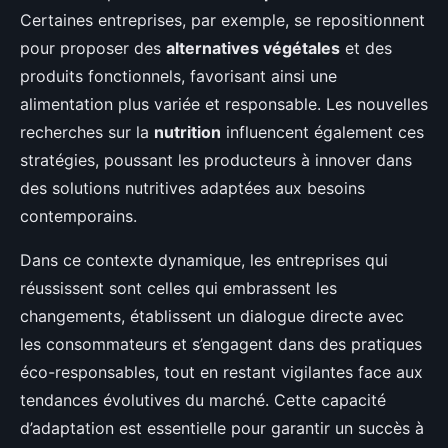
Certaines entreprises, par exemple, se repositionnent
pour proposer des
alternatives végétales
et des
produits fonctionnels, favorisant ainsi une
alimentation plus variée et responsable. Les nouvelles
recherches sur la
nutrition
influencent également ces
stratégies, poussant les producteurs à innover dans
des solutions nutritives adaptées aux besoins
contemporains.
Dans ce contexte dynamique, les entreprises qui
réussissent sont celles qui embrassent les
changements, établissent un dialogue directe avec
les consommateurs et s’engagent dans des pratiques
éco-responsables, tout en restant vigilantes face aux
tendances évolutives du marché. Cette capacité
d’adaptation est essentielle pour garantir un succès à