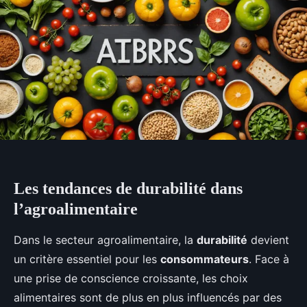
Les tendances de durabilité dans
l’agroalimentaire
Dans le secteur agroalimentaire, la
durabilité
devient
un critère essentiel pour les
consommateurs
. Face à
une prise de conscience croissante, les choix
alimentaires sont de plus en plus influencés par des