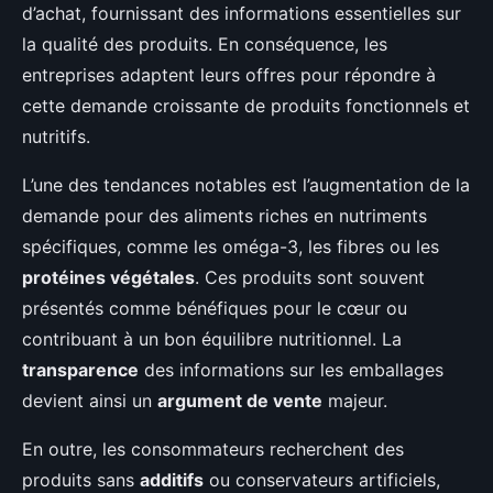
d’achat, fournissant des informations essentielles sur
la qualité des produits. En conséquence, les
entreprises adaptent leurs offres pour répondre à
cette demande croissante de produits fonctionnels et
nutritifs.
L’une des tendances notables est l’augmentation de la
demande pour des aliments riches en nutriments
spécifiques, comme les oméga-3, les fibres ou les
protéines végétales
. Ces produits sont souvent
présentés comme bénéfiques pour le cœur ou
contribuant à un bon équilibre nutritionnel. La
transparence
des informations sur les emballages
devient ainsi un
argument de vente
majeur.
En outre, les consommateurs recherchent des
produits sans
additifs
ou conservateurs artificiels,