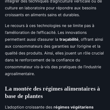
intégrer des techniques d’agriculture verticale ou de
culture en laboratoire pour répondre aux besoins
croissants en aliments sains et durables.
Le recours à ces technologies ne se limite pas à
l’amélioration de l’efficacité. Les innovations
permettent aussi d’assurer la
traçabilité
, offrant ainsi
aux consommateurs des garanties sur l’origine et la
qualité des produits. Ainsi, elles jouent un rôle crucial
dans le renforcement de la confiance du
consommateur vis-à-vis des pratiques de l’industrie
agroalimentaire.
La montée des régimes alimentaires à
base de plantes
L’adoption croissante des
régimes végétariens