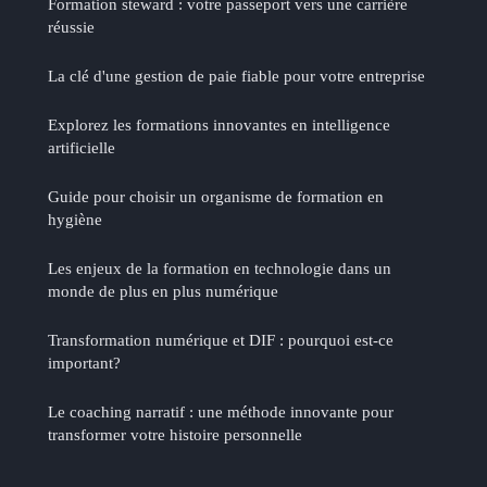
Formation steward : votre passeport vers une carrière
réussie
La clé d'une gestion de paie fiable pour votre entreprise
Explorez les formations innovantes en intelligence
artificielle
Guide pour choisir un organisme de formation en
hygiène
Les enjeux de la formation en technologie dans un
monde de plus en plus numérique
Transformation numérique et DIF : pourquoi est-ce
important?
Le coaching narratif : une méthode innovante pour
transformer votre histoire personnelle