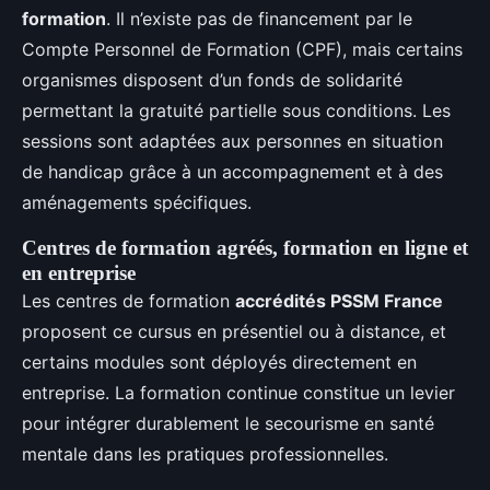
formation
. Il n’existe pas de financement par le
Compte Personnel de Formation (CPF), mais certains
organismes disposent d’un fonds de solidarité
permettant la gratuité partielle sous conditions. Les
sessions sont adaptées aux personnes en situation
de handicap grâce à un accompagnement et à des
aménagements spécifiques.
Centres de formation agréés, formation en ligne et
en entreprise
Les centres de formation
accrédités PSSM France
proposent ce cursus en présentiel ou à distance, et
certains modules sont déployés directement en
entreprise. La formation continue constitue un levier
pour intégrer durablement le secourisme en santé
mentale dans les pratiques professionnelles.