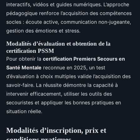
interactifs, vidéos et guides numériques. L’approche
pédagogique renforce l’acquisition des compétences
socles : écoute active, communication non-jugeante,
gestion des émotions et stress.
Modalités d’évaluation et obtention de la
certification PSSM
Pour obtenir la
certification Premiers Secours en
Santé Mentale
reconnue en 2025, un test
d’évaluation à choix multiples valide l’acquisition des
savoir-faire. La réussite démontre la capacité à
intervenir efficacement, utiliser les outils des
secouristes et appliquer les bonnes pratiques en
situation réelle.
Modalités d’inscription, prix et
conditions pratiques