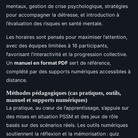
mentaux, gestion de crise psychologique, stratégies
pour accompagner la détresse, et introduction à
l’évaluation des risques en santé mentale.
Les horaires sont pensés pour maximiser l’attention,
avec des équipes limitées à 16 participants,
favorisant l’interactivité et la progression collective.
Un
manuel en format PDF
sert de référence,
complété par des supports numériques accessibles à
distance.
Méthodes pédagogiques (cas pratiques, outils,
manuel et supports numériques)
La pratique, au cœur de l’apprentissage, s’appuie sur
des mises en situation PSSM et des jeux de rôle
basés sur des scénarios réels. Les outils numériques
soutiennent la réflexion et la mémorisation : quiz