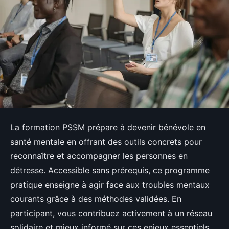
La formation PSSM prépare à devenir bénévole en
santé mentale en offrant des outils concrets pour
reconnaître et accompagner les personnes en
détresse. Accessible sans prérequis, ce programme
pratique enseigne à agir face aux troubles mentaux
courants grâce à des méthodes validées. En
participant, vous contribuez activement à un réseau
solidaire et mieux informé sur ces enjeux essentiels.