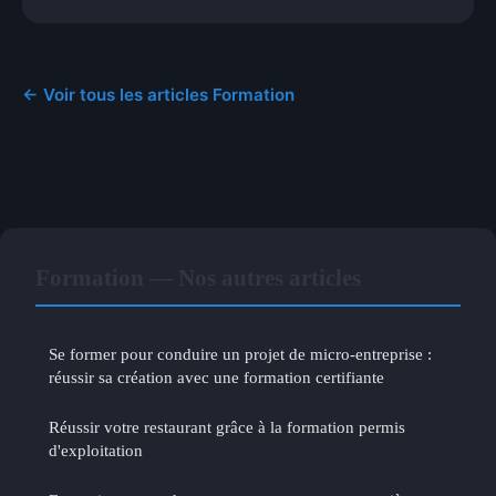
← Voir tous les articles Formation
Formation — Nos autres articles
Se former pour conduire un projet de micro-entreprise :
réussir sa création avec une formation certifiante
Réussir votre restaurant grâce à la formation permis
d'exploitation