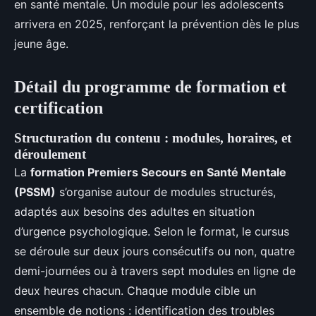
en santé mentale. Un module pour les adolescents
arrivera en 2025, renforçant la prévention dès le plus
jeune âge.
Détail du programme de formation et
certification
Structuration du contenu : modules, horaires, et
déroulement
La
formation Premiers Secours en Santé Mentale
(PSSM)
s’organise autour de modules structurés,
adaptés aux besoins des adultes en situation
d’urgence psychologique. Selon le format, le cursus
se déroule sur deux jours consécutifs ou non, quatre
demi-journées ou à travers sept modules en ligne de
deux heures chacun. Chaque module cible un
ensemble de notions : identification des troubles