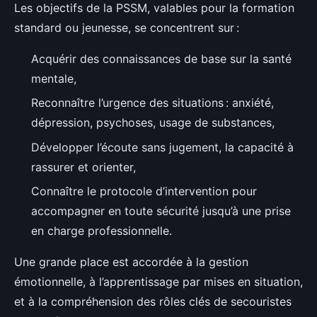
Les objectifs de la PSSM, valables pour la formation
standard ou jeunesse, se concentrent sur :
Acquérir des connaissances de base sur la santé
mentale,
Reconnaître l’urgence des situations : anxiété,
dépression, psychoses, usage de substances,
Développer l’écoute sans jugement, la capacité à
rassurer et orienter,
Connaître le protocole d’intervention pour
accompagner en toute sécurité jusqu’à une prise
en charge professionnelle.
Une grande place est accordée à la gestion
émotionnelle, à l’apprentissage par mises en situation,
et à la compréhension des rôles clés de secouristes