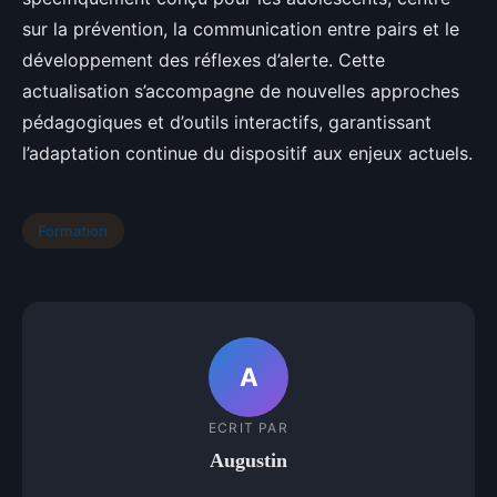
sur la prévention, la communication entre pairs et le
développement des réflexes d’alerte. Cette
actualisation s’accompagne de nouvelles approches
pédagogiques et d’outils interactifs, garantissant
l’adaptation continue du dispositif aux enjeux actuels.
Formation
A
ECRIT PAR
Augustin