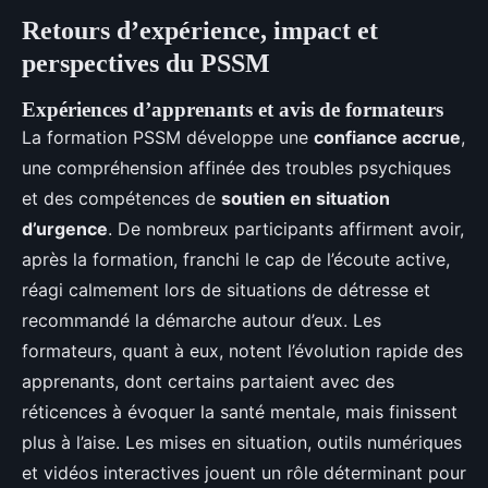
Retours d’expérience, impact et
perspectives du PSSM
Expériences d’apprenants et avis de formateurs
La formation PSSM développe une
confiance accrue
,
une compréhension affinée des troubles psychiques
et des compétences de
soutien en situation
d’urgence
. De nombreux participants affirment avoir,
après la formation, franchi le cap de l’écoute active,
réagi calmement lors de situations de détresse et
recommandé la démarche autour d’eux. Les
formateurs, quant à eux, notent l’évolution rapide des
apprenants, dont certains partaient avec des
réticences à évoquer la santé mentale, mais finissent
plus à l’aise. Les mises en situation, outils numériques
et vidéos interactives jouent un rôle déterminant pour