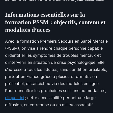
Informations essentielles sur la
formation PSSM : objectifs, contenu et
modalités d’accès
Avec la formation Premiers Secours en Santé Mentale
(PSSM), on vise à rendre chaque personne capable
d’identifier les symptômes de troubles mentaux et
d’intervenir en situation de crise psychologique. Elle
s’adresse à tous les adultes, sans condition préalable,
partout en France grâce à plusieurs formats : en
présentiel, distanciel ou via des modules en ligne.
Pour connaître les prochaines sessions ou modalités,
cliquez ici
; cette accessibilité permet une large
diffusion, en entreprise ou en milieu associatif.