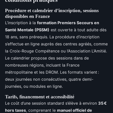
Procédure et calendrier d’inscription, sessions
disponibles en France
L’inscription à la
formation Premiers Secours en
Santé Mentale (PSSM)
est ouverte à tout adulte dès
18 ans, sans prérequis. La procédure d’inscription
s’effectue en ligne auprès des centres agréés, comme
la Croix-Rouge Compétence ou l’Association L’Amitié.
Le calendrier propose des sessions dans de
nombreuses régions, incluant la France
métropolitaine et les DROM. Les formats varient :
deux journées non consécutives, quatre demi-
journées, ou modules en ligne.
Tarifs, financement et accessibilité
Le coût d’une session standard s’élève à environ
35 €
hors taxes
, comprenant le
manuel officiel de