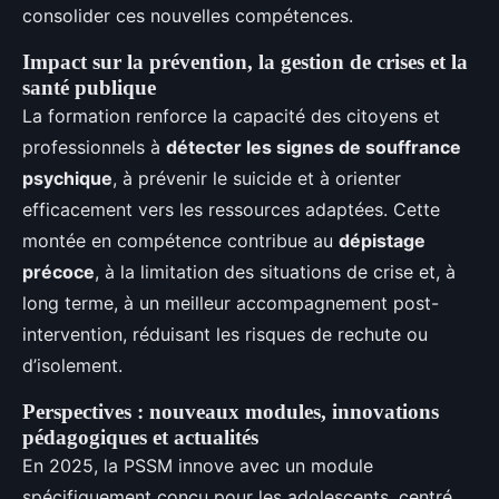
consolider ces nouvelles compétences.
Impact sur la prévention, la gestion de crises et la
santé publique
La formation renforce la capacité des citoyens et
professionnels à
détecter les signes de souffrance
psychique
, à prévenir le suicide et à orienter
efficacement vers les ressources adaptées. Cette
montée en compétence contribue au
dépistage
précoce
, à la limitation des situations de crise et, à
long terme, à un meilleur accompagnement post-
intervention, réduisant les risques de rechute ou
d’isolement.
Perspectives : nouveaux modules, innovations
pédagogiques et actualités
En 2025, la PSSM innove avec un module
spécifiquement conçu pour les adolescents, centré