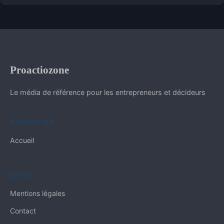
Proactiozone
Le média de référence pour les entrepreneurs et décideurs
NAVIGATION
Accueil
LÉGAL
Mentions légales
Contact